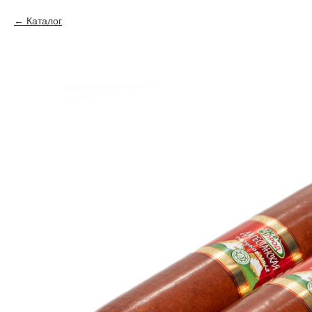
Каталог