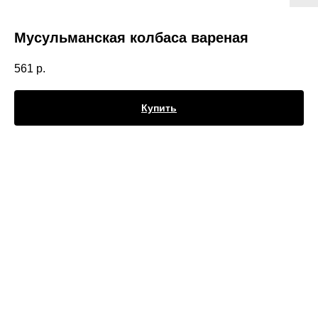
Мусульманская колбаса вареная
561
р.
Купить